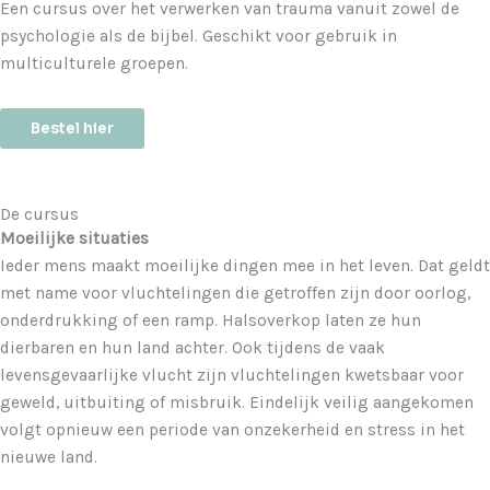
Een cursus over het verwerken van trauma vanuit zowel de
psychologie als de bijbel. Geschikt voor gebruik in
multiculturele groepen.
Bestel hier
De cursus
Moeilijke situaties
Ieder mens maakt moeilijke dingen mee in het leven. Dat geldt
met name voor vluchtelingen die getroffen zijn door oorlog,
onderdrukking of een ramp. Halsoverkop laten ze hun
dierbaren en hun land achter. Ook tijdens de vaak
levensgevaarlijke vlucht zijn vluchtelingen kwetsbaar voor
geweld, uitbuiting of misbruik. Eindelijk veilig aangekomen
volgt opnieuw een periode van onzekerheid en stress in het
nieuwe land.