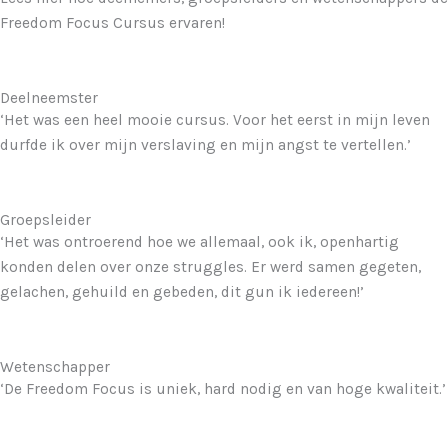
Freedom Focus Cursus ervaren!
Deelneemster
‘Het was een heel mooie cursus. Voor het eerst in mijn leven
durfde ik over mijn verslaving en mijn angst te vertellen.’
Groepsleider
‘Het was ontroerend hoe we allemaal, ook ik, openhartig
konden delen over onze struggles. Er werd samen gegeten,
gelachen, gehuild en gebeden, dit gun ik iedereen!’
Wetenschapper
‘De Freedom Focus is uniek, hard nodig en van hoge kwaliteit.’